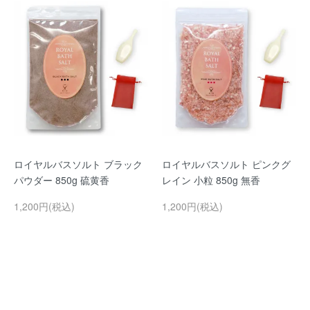
ロイヤルバスソルト ブラック
ロイヤルバスソルト ピンクグ
パウダー 850g 硫黄香
レイン 小粒 850g 無香
1,200円(税込)
1,200円(税込)