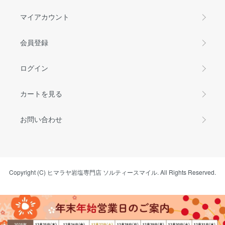
マイアカウント
会員登録
ログイン
カートを見る
お問い合わせ
Copyright (C) ヒマラヤ岩塩専門店 ソルティースマイル. All Rights Reserved.