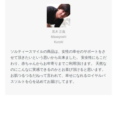
黒木 正義
Masayoshi
Kuroki
ソルティースマイルの商品は、女性の幸せのサポートをさ
せて頂きたいという思いから出来ました。 安全性にもこだ
わり、赤ちゃんからお年寄りまでご利用頂けます。 天然な
のにこんなに実感できるのかとお喜び頂けると思います。
お肌つるつるだねって言われて、幸せになれるロイヤルバ
スソルトを心を込めてお届けしてます。