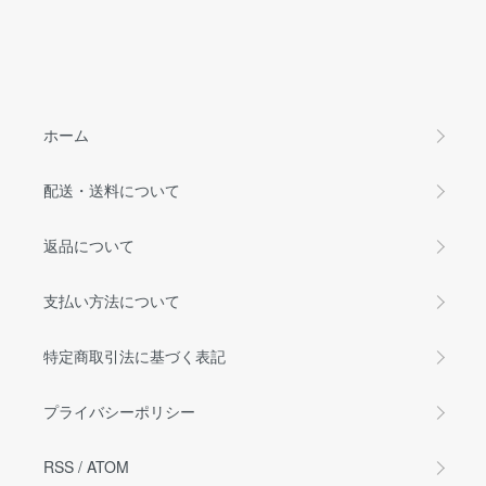
ホーム
配送・送料について
返品について
支払い方法について
特定商取引法に基づく表記
プライバシーポリシー
RSS
/
ATOM