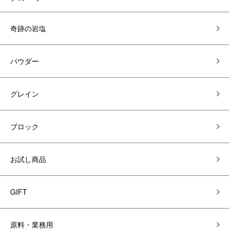
奇跡の岩塩
パウダー
グレイン
ブロック
お試し商品
GIFT
原料・業務用