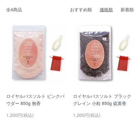
全4商品
おすすめ順
価格順
新着順
ロイヤルバスソルト ピンクパ
ロイヤルバスソルト ブラック
ウダー 850g 無香
グレイン 小粒 850g 硫黄香
1,200円(税込)
1,200円(税込)