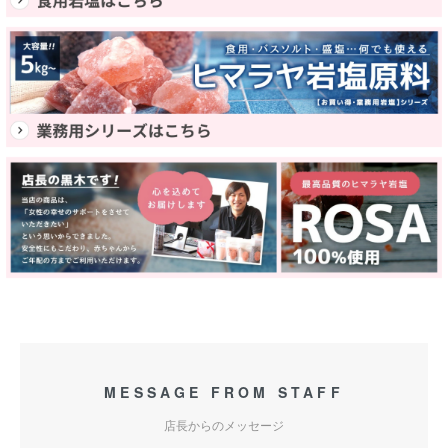
MESSAGE FROM STAFF
店長からのメッセージ