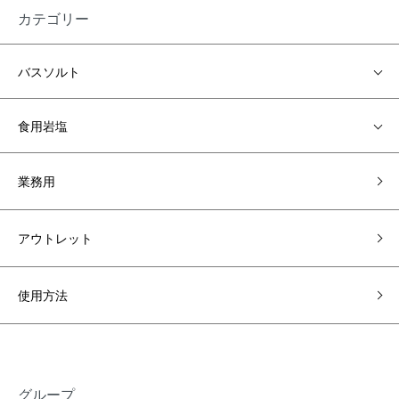
カテゴリー
バスソルト
食用岩塩
業務用
アウトレット
使用方法
グループ