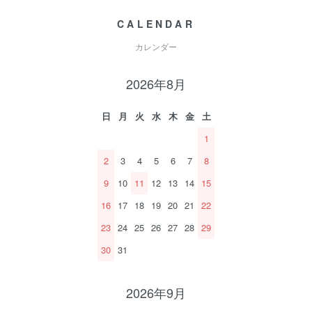
CALENDAR
カレンダー
2026年8月
日
月
火
水
木
金
土
1
2
3
4
5
6
7
8
9
10
11
12
13
14
15
16
17
18
19
20
21
22
23
24
25
26
27
28
29
30
31
2026年9月