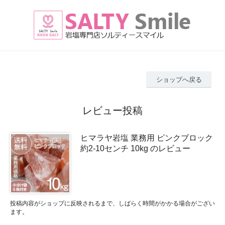
ショップへ戻る
レビュー投稿
ヒマラヤ岩塩 業務用 ピンクブロック
約2-10センチ 10kg のレビュー
投稿内容がショップに反映されるまで、しばらく時間がかかる場合がござい
ます。