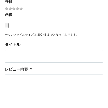
評価
画像
一つのファイルサイズは 300KB までとなっております。
タイトル
レビュー内容
＊